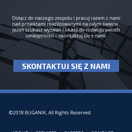
Dołącz do naszego zespołu i pracuj razem z nami
nad projektami reazlizowanymi na całym świecie .
Jeżeli szukasz wyzwań i okazji do rozwoju swoich
umiejętności – skontaktuj się z nami.
SKONTAKTUJ SIĘ Z NAMI
©2018 BUGANIK, All Rights Reserved