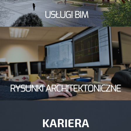
KARIERA